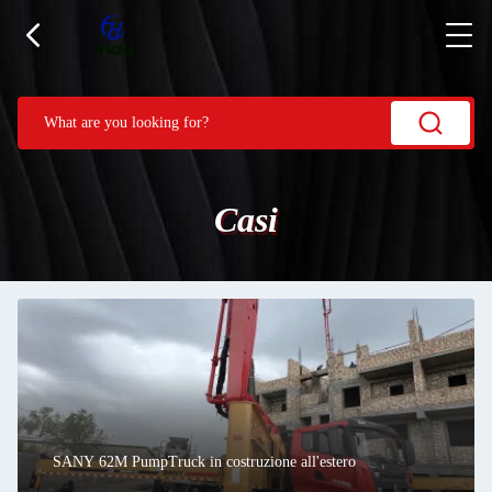
Casi
SANY 62M PumpTruck in costruzione all'estero