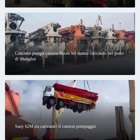
Concreto pompa camion Boom kit stanno caricando nel porto
di Shanghai
Sany 62M sta caricando il camion pompaggio