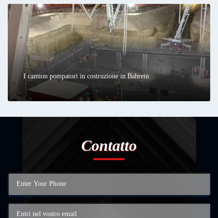
I camion pompatori in costruzione in Bahrein
Contatto