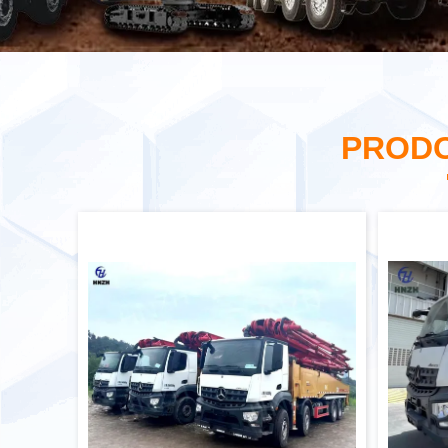
PRODO