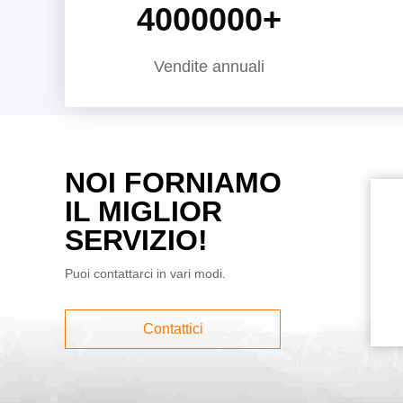
4000000
+
Vendite annuali
NOI FORNIAMO
IL MIGLIOR
SERVIZIO!
Puoi contattarci in vari modi.
Contattici