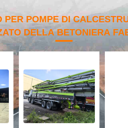
 PER POMPE DI CALCESTR
ZZATO DELLA BETONIERA FA