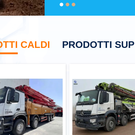
TTI CALDI
PRODOTTI SUP