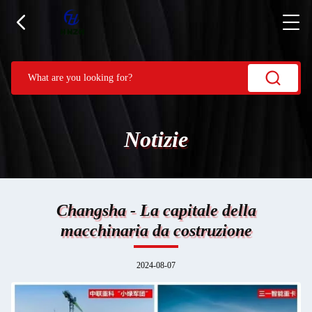
Notizie
Changsha - La capitale della
macchinaria da costruzione
2024-08-07