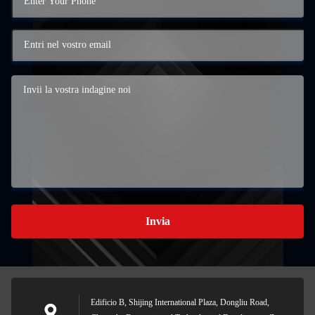
Invia
Edificio B, Shijing International Plaza, Dongliu Road,