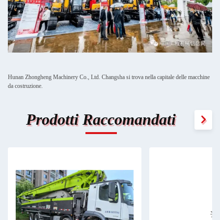
Hunan Zhongheng Machinery Co., Ltd. Changsha si trova nella capitale delle macchine
da costruzione.
Prodotti Raccomandati