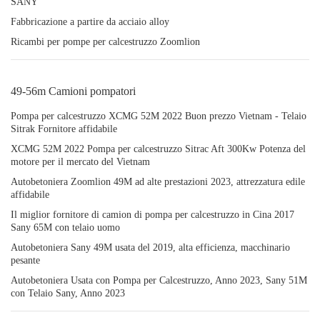
SANY
Fabbricazione a partire da acciaio alloy
Ricambi per pompe per calcestruzzo Zoomlion
49-56m Camioni pompatori
Pompa per calcestruzzo XCMG 52M 2022 Buon prezzo Vietnam - Telaio
Sitrak Fornitore affidabile
XCMG 52M 2022 Pompa per calcestruzzo Sitrac Aft 300Kw Potenza del
motore per il mercato del Vietnam
Autobetoniera Zoomlion 49M ad alte prestazioni 2023, attrezzatura edile
affidabile
Il miglior fornitore di camion di pompa per calcestruzzo in Cina 2017
Sany 65M con telaio uomo
Autobetoniera Sany 49M usata del 2019, alta efficienza, macchinario
pesante
Autobetoniera Usata con Pompa per Calcestruzzo, Anno 2023, Sany 51M
con Telaio Sany, Anno 2023