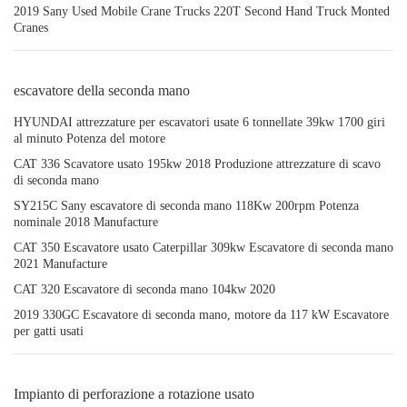
2019 Sany Used Mobile Crane Trucks 220T Second Hand Truck Monted
Cranes
escavatore della seconda mano
HYUNDAI attrezzature per escavatori usate 6 tonnellate 39kw 1700 giri
al minuto Potenza del motore
CAT 336 Scavatore usato 195kw 2018 Produzione attrezzature di scavo
di seconda mano
SY215C Sany escavatore di seconda mano 118Kw 200rpm Potenza
nominale 2018 Manufacture
CAT 350 Escavatore usato Caterpillar 309kw Escavatore di seconda mano
2021 Manufacture
CAT 320 Escavatore di seconda mano 104kw 2020
2019 330GC Escavatore di seconda mano, motore da 117 kW Escavatore
per gatti usati
Impianto di perforazione a rotazione usato