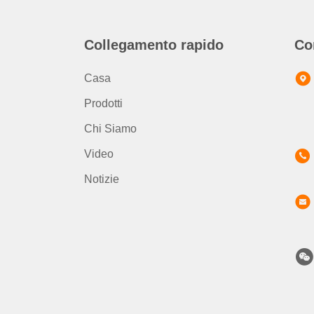
Collegamento rapido
Co
Casa
Prodotti
Chi Siamo
Video
Notizie