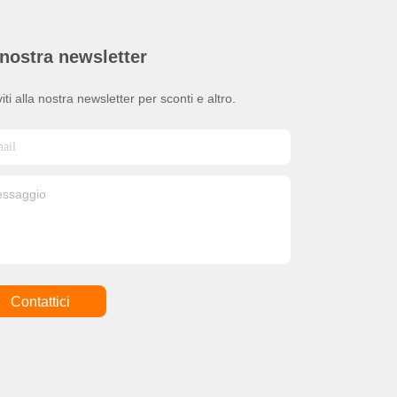
nostra newsletter
viti alla nostra newsletter per sconti e altro.
Contattici