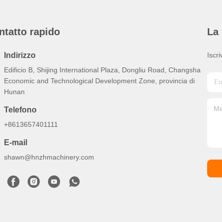
ntatto rapido
La 
Indirizzo
Iscri
Edificio B, Shijing International Plaza, Dongliu Road, Changsha
Economic and Technological Development Zone, provincia di
Hunan
Telefono
+8613657401111
E-mail
shawn@hnzhmachinery.com