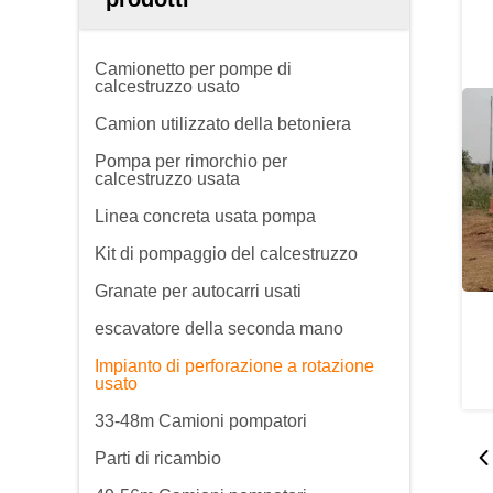
Camionetto per pompe di
calcestruzzo usato
Camion utilizzato della betoniera
Pompa per rimorchio per
calcestruzzo usata
Linea concreta usata pompa
Kit di pompaggio del calcestruzzo
Granate per autocarri usati
escavatore della seconda mano
Impianto di perforazione a rotazione
usato
33-48m Camioni pompatori
Parti di ricambio