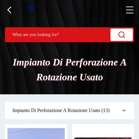
Impianto Di Perforazione A
Rotazione Usato
Impianto Di Perforazione A Rotazione Usato
(13)