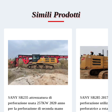
Simili Prodotti
SANY SR235 attrezzatura di
SANY SR285 2017 im
perforazione usata 257KW 2020 anno
perforazione utilizz
per la perforazione di seconda mano
perforatrice a rotazi