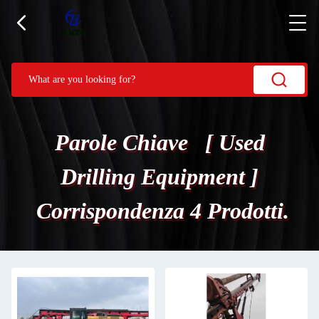
Parole Chiave [ Used
Drilling Equipment ]
Corrispondenza 4 Prodotti.