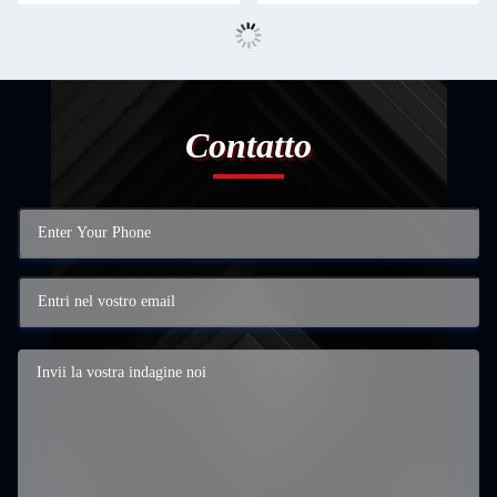
Contatto