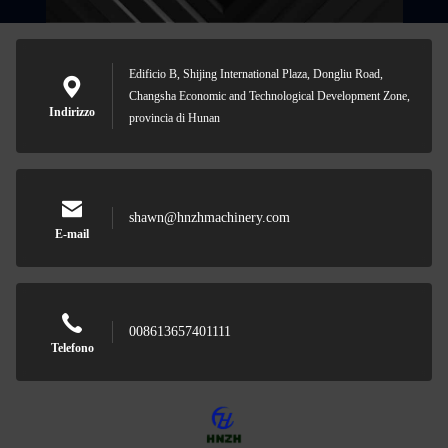
Edificio B, Shijing International Plaza, Dongliu Road,
Changsha Economic and Technological Development Zone,
Indirizzo
provincia di Hunan
shawn@hnzhmachinery.com
E-mail
008613657401111
Telefono