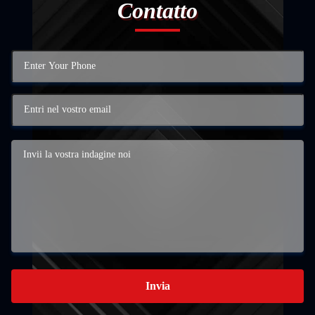
Contatto
Invia