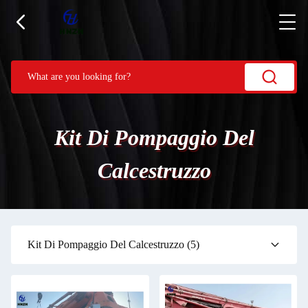
Kit Di Pompaggio Del
Calcestruzzo
Kit Di Pompaggio Del Calcestruzzo
(5)