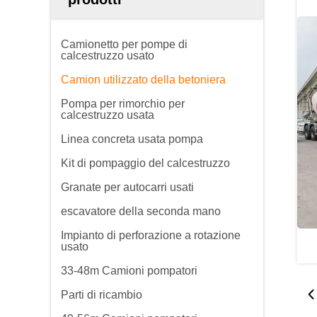
Camionetto per pompe di
calcestruzzo usato
Camion utilizzato della betoniera
Pompa per rimorchio per
calcestruzzo usata
Linea concreta usata pompa
Kit di pompaggio del calcestruzzo
Granate per autocarri usati
escavatore della seconda mano
Impianto di perforazione a rotazione
usato
33-48m Camioni pompatori
Parti di ricambio