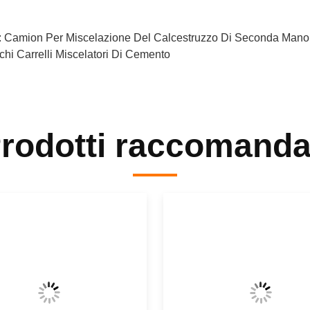
:
Camion Per Miscelazione Del Calcestruzzo Di Seconda Mano
chi Carrelli Miscelatori Di Cemento
rodotti raccomanda