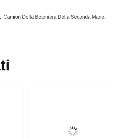
,
Camion Della Betoniera Della Seconda Mano
,
ti