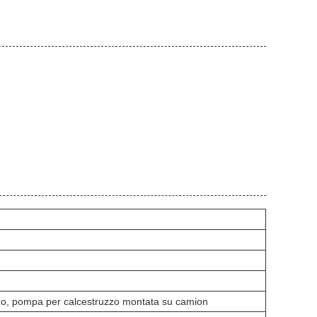
o, pompa per calcestruzzo montata su camion