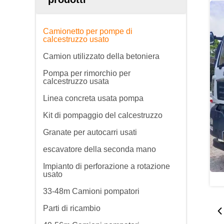
Camionetto per pompe di
calcestruzzo usato
Camion utilizzato della betoniera
Pompa per rimorchio per
calcestruzzo usata
Linea concreta usata pompa
Kit di pompaggio del calcestruzzo
Granate per autocarri usati
escavatore della seconda mano
Impianto di perforazione a rotazione
usato
33-48m Camioni pompatori
Parti di ricambio