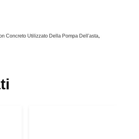
n Concreto Utilizzato Della Pompa Dell'asta
,
ti