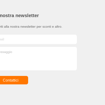
nostra newsletter
viti alla nostra newsletter per sconti e altro.
Contattici