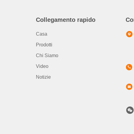
Collegamento rapido
Co
Casa
Prodotti
Chi Siamo
Video
Notizie