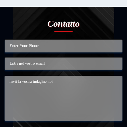
Contatto