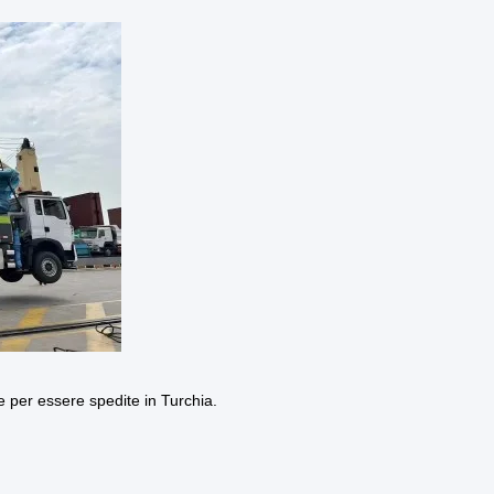
 per essere spedite in Turchia.