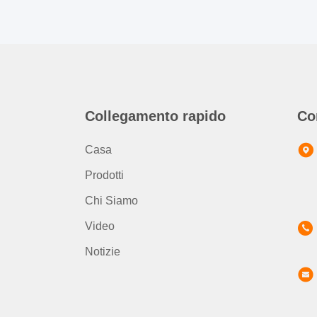
Collegamento rapido
Co
Casa
Prodotti
Chi Siamo
Video
Notizie