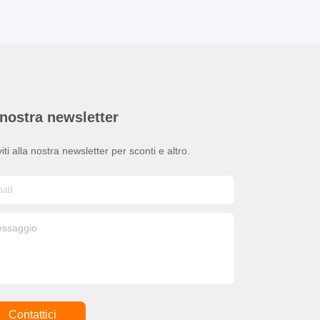
nostra newsletter
viti alla nostra newsletter per sconti e altro.
Contattici