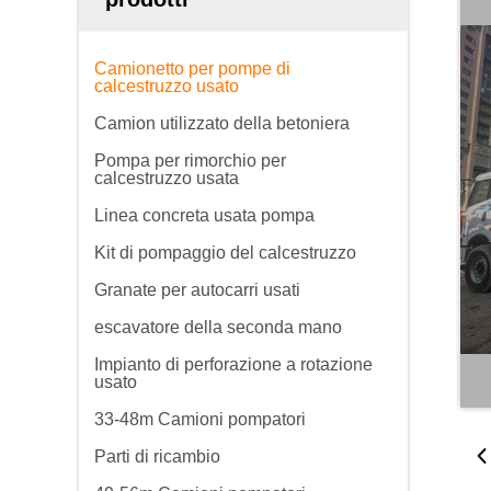
Camionetto per pompe di
calcestruzzo usato
Camion utilizzato della betoniera
Pompa per rimorchio per
calcestruzzo usata
Linea concreta usata pompa
Kit di pompaggio del calcestruzzo
Granate per autocarri usati
escavatore della seconda mano
Impianto di perforazione a rotazione
usato
33-48m Camioni pompatori
Parti di ricambio